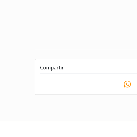
Compartir