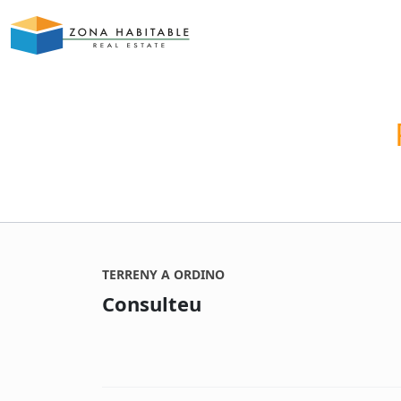
TERRENY A ORDINO
Consulteu