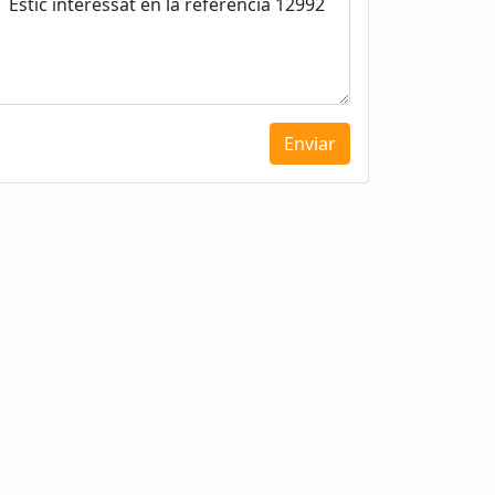
Enviar