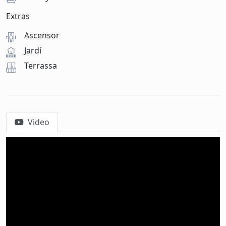
Extras
Ascensor
Jardí
Terrassa
Video