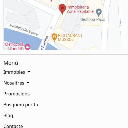
Menú
Immobles
Nosaltres
Promocions
Busquem per tu
Blog
Contacte