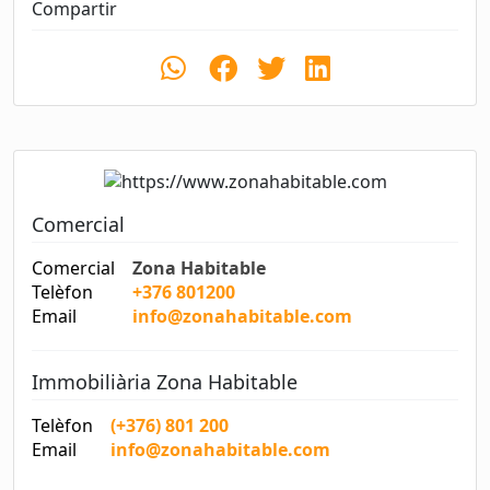
Compartir
Comercial
Comercial
Zona Habitable
Telèfon
+376 801200
Email
info@zonahabitable.com
Immobiliària Zona Habitable
Telèfon
(+376) 801 200
Email
info@zonahabitable.com