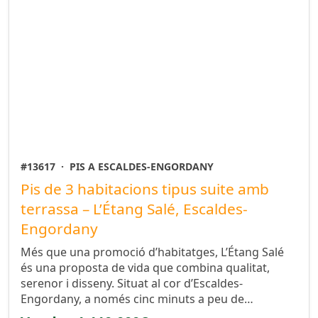
#13617
·
PIS A ESCALDES-ENGORDANY
Pis de 3 habitacions tipus suite amb
terrassa – L’Étang Salé, Escaldes-
Engordany
Més que una promoció d’habitatges, L’Étang Salé
és una proposta de vida que combina qualitat,
serenor i disseny. Situat al cor d’Escaldes-
Engordany, a només cinc minuts a peu de…