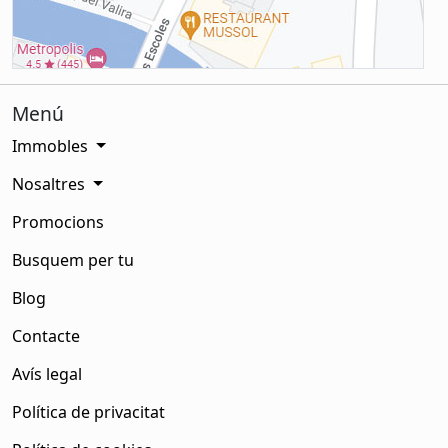
Menú
Immobles
Nosaltres
Promocions
Busquem per tu
Blog
Contacte
Avís legal
Política de privacitat