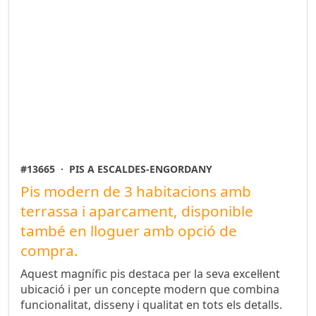
#13665
·
PIS A ESCALDES-ENGORDANY
Pis modern de 3 habitacions amb
terrassa i aparcament, disponible
també en lloguer amb opció de
compra.
Aquest magnífic pis destaca per la seva excel·lent
ubicació i per un concepte modern que combina
funcionalitat, disseny i qualitat en tots els detalls.