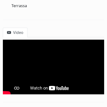
Terrassa
Video