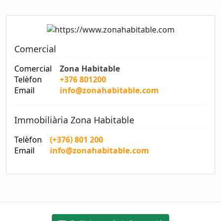
Comercial
Comercial
Zona Habitable
Telèfon
+376 801200
Email
info@zonahabitable.com
Immobiliària Zona Habitable
Telèfon
(+376) 801 200
Email
info@zonahabitable.com