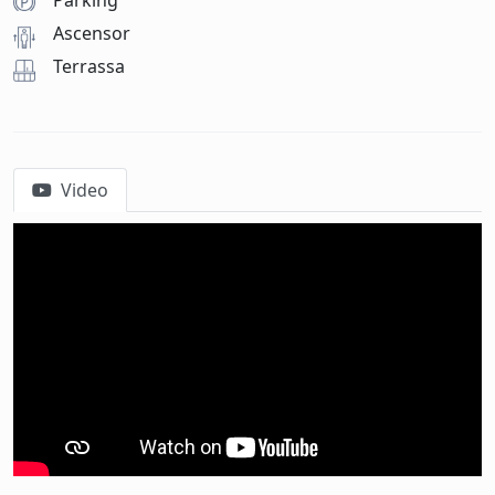
Parking
Ascensor
Terrassa
Video