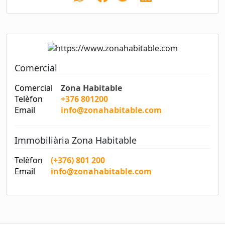
Comercial
Comercial
Zona Habitable
Telèfon
+376 801200
Email
info@zonahabitable.com
Immobiliària Zona Habitable
Telèfon
(+376) 801 200
Email
info@zonahabitable.com