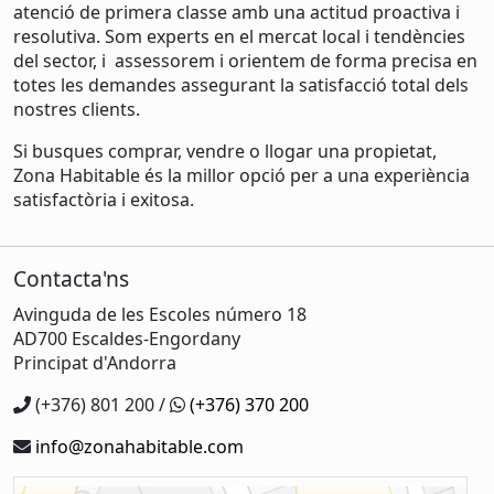
atenció de primera classe amb una actitud proactiva i
resolutiva. Som experts en el mercat local i tendències
del sector, i assessorem i orientem de forma precisa en
totes les demandes assegurant la satisfacció total dels
nostres clients.
Si busques comprar, vendre o llogar una propietat,
Zona Habitable és la millor opció per a una experiència
satisfactòria i exitosa.
Contacta'ns
Avinguda de les Escoles número 18
AD700 Escaldes-Engordany
Principat d'Andorra
(+376) 801 200 /
(+376) 370 200
info@zonahabitable.com