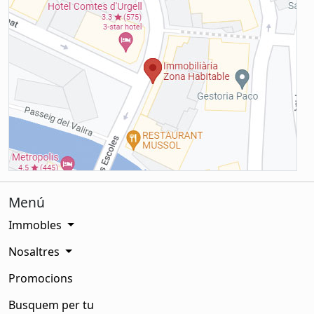
Menú
Immobles
Nosaltres
Promocions
Busquem per tu