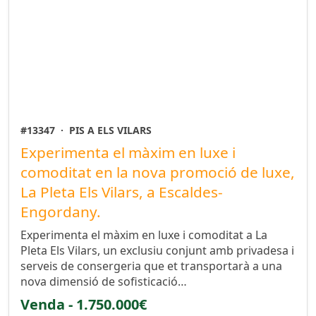
#13347
·
PIS A ELS VILARS
Experimenta el màxim en luxe i
comoditat en la nova promoció de luxe,
La Pleta Els Vilars, a Escaldes-
Engordany.
Experimenta el màxim en luxe i comoditat a La
Pleta Els Vilars, un exclusiu conjunt amb privadesa i
serveis de consergeria que et transportarà a una
nova dimensió de sofisticació…
Venda - 1.750.000€