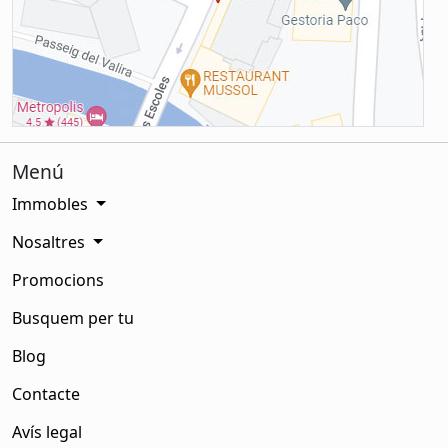
Menú
Immobles
Nosaltres
Promocions
Busquem per tu
Blog
Contacte
Avís legal