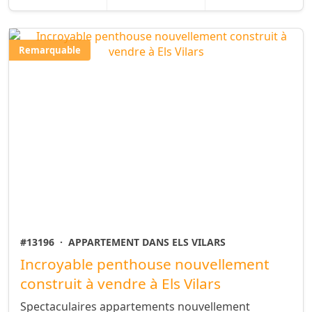
Remarquable
#13196
·
APPARTEMENT DANS ELS VILARS
Incroyable penthouse nouvellement
construit à vendre à Els Vilars
Spectaculaires appartements nouvellement