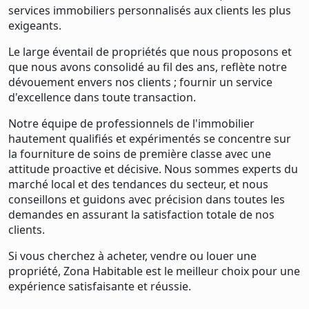
services immobiliers personnalisés aux clients les plus
exigeants.
Le large éventail de propriétés que nous proposons et
que nous avons consolidé au fil des ans, reflète notre
dévouement envers nos clients ; fournir un service
d'excellence dans toute transaction.
Notre équipe de professionnels de l'immobilier
hautement qualifiés et expérimentés se concentre sur
la fourniture de soins de première classe avec une
attitude proactive et décisive. Nous sommes experts du
marché local et des tendances du secteur, et nous
conseillons et guidons avec précision dans toutes les
demandes en assurant la satisfaction totale de nos
clients.
Si vous cherchez à acheter, vendre ou louer une
propriété, Zona Habitable est le meilleur choix pour une
expérience satisfaisante et réussie.