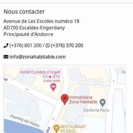
Nous contacter
Avenue de Les Escoles numéro 18
AD700 Escaldes-Engordany
Principauté d'Andorre
(+376) 801 200 /
(+376) 370 200
info@zonahabitable.com