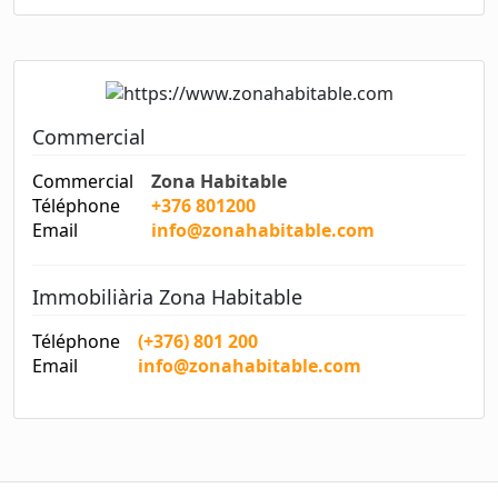
Commercial
Commercial
Zona Habitable
Téléphone
+376 801200
Email
info@zonahabitable.com
Immobiliària Zona Habitable
Téléphone
(+376) 801 200
Email
info@zonahabitable.com