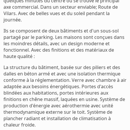
quelques minutes du centre où se trouve le principal
axe commercial. Dans un secteur enviable; Route de
Vilars. Avec de belles vues et du soleil pendant la
journée.
Ils se composent de deux bâtiments et d'un sous-sol
partagé par le parking. Les maisons sont conçues dans
les moindres détails, avec un design moderne et
fonctionnel. Avec des finitions et des matériaux de
haute qualité :
La structure du bâtiment, basée sur des piliers et des
dalles en béton armé et avec une isolation thermique
conforme à la réglementation. Verre avec chambre à air
adaptée aux besoins énergétiques. Portes d'accès
blindées aux habitations, portes intérieures aux
finitions en chêne massif, laquées en usine. Système de
production d'énergie avec aérothermie avec unité
thermodynamique externe sur le toit. Système de
plancher radiant et installation de climatisation à
chaleur froide.