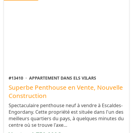
#13410
·
APPARTEMENT DANS ELS VILARS
Superbe Penthouse en Vente, Nouvelle
Construction
Spectaculaire penthouse neuf à vendre à Escaldes-
Engordany. Cette propriété est située dans l'un des
meilleurs quartiers du pays, à quelques minutes du
centre où se trouve l'axe…