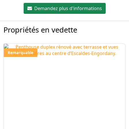
Demandez plus d'informations
Propriétés en vedette
Remarquable