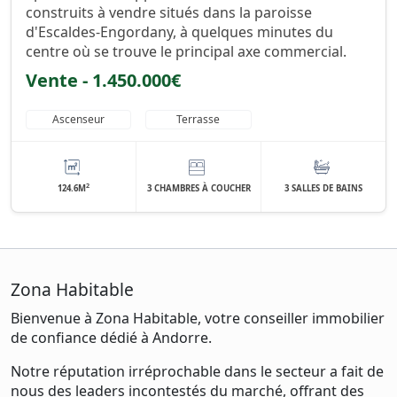
construits à vendre situés dans la paroisse
d'Escaldes-Engordany, à quelques minutes du
centre où se trouve le principal axe commercial.
Vente - 1.450.000€
Ascenseur
Terrasse
2
124.6M
3 CHAMBRES À COUCHER
3 SALLES DE BAINS
Zona Habitable
Bienvenue à Zona Habitable, votre conseiller immobilier
de confiance dédié à Andorre.
Notre réputation irréprochable dans le secteur a fait de
nous des leaders incontestés du marché, offrant des