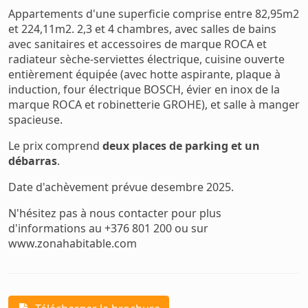
Appartements d'une superficie comprise entre 82,95m2
et 224,11m2. 2,3 et 4 chambres, avec salles de bains
avec sanitaires et accessoires de marque ROCA et
radiateur sèche-serviettes électrique, cuisine ouverte
entièrement équipée (avec hotte aspirante, plaque à
induction, four électrique BOSCH, évier en inox de la
marque ROCA et robinetterie GROHE), et salle à manger
spacieuse.
Le prix comprend
deux places de parking et un
débarras
.
Date d'achèvement prévue desembre 2025.
N'hésitez pas à nous contacter pour plus
d'informations au +376 801 200 ou sur
www.zonahabitable.com