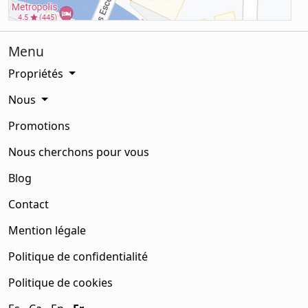
Menu
Propriétés
Nous
Promotions
Nous cherchons pour vous
Blog
Contact
Mention légale
Politique de confidentialité
Politique de cookies