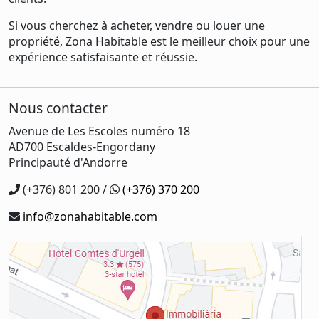
Si vous cherchez à acheter, vendre ou louer une
propriété, Zona Habitable est le meilleur choix pour une
expérience satisfaisante et réussie.
Nous contacter
Avenue de Les Escoles numéro 18
AD700 Escaldes-Engordany
Principauté d'Andorre
(+376) 801 200 /
(+376) 370 200
info@zonahabitable.com