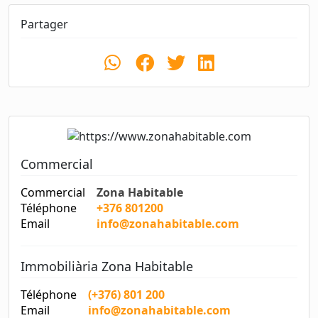
Partager
Commercial
Commercial
Zona Habitable
Téléphone
+376 801200
Email
info@zonahabitable.com
Immobiliària Zona Habitable
Téléphone
(+376) 801 200
Email
info@zonahabitable.com