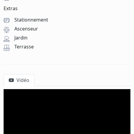
Extras
Stationnement
Ascenseur
Jardin
Terrasse
Vidéo