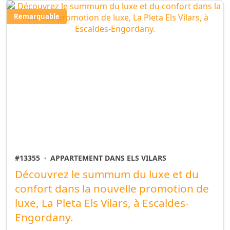
Remarquable
#13355
·
APPARTEMENT DANS ELS VILARS
Découvrez le summum du luxe et du
confort dans la nouvelle promotion de
luxe, La Pleta Els Vilars, à Escaldes-
Engordany.