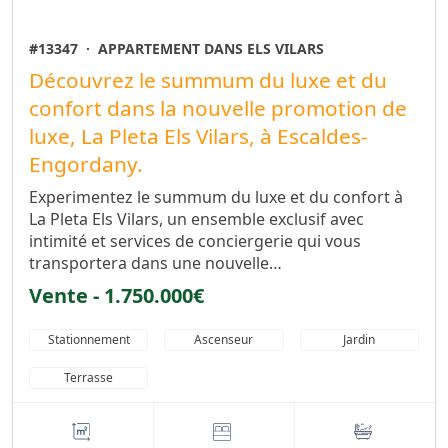
#13347
·
APPARTEMENT DANS ELS VILARS
Découvrez le summum du luxe et du
confort dans la nouvelle promotion de
luxe, La Pleta Els Vilars, à Escaldes-
Engordany.
Experimentez le summum du luxe et du confort à
La Pleta Els Vilars, un ensemble exclusif avec
intimité et services de conciergerie qui vous
transportera dans une nouvelle…
Vente - 1.750.000€
Stationnement
Ascenseur
Jardin
Terrasse