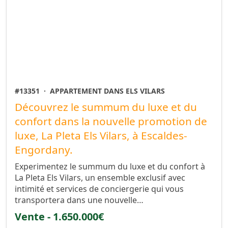
#13351
·
APPARTEMENT DANS ELS VILARS
Découvrez le summum du luxe et du
confort dans la nouvelle promotion de
luxe, La Pleta Els Vilars, à Escaldes-
Engordany.
Experimentez le summum du luxe et du confort à
La Pleta Els Vilars, un ensemble exclusif avec
intimité et services de conciergerie qui vous
transportera dans une nouvelle…
Vente - 1.650.000€