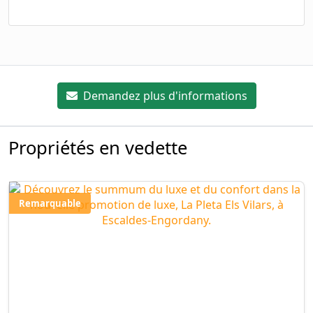
Demandez plus d'informations
Propriétés en vedette
Remarquable