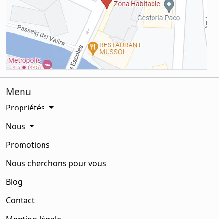
Menu
Propriétés
Nous
Promotions
Nous cherchons pour vous
Blog
Contact