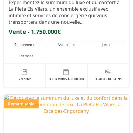
Experimentez le summum du luxe et du confort à
La Pleta Els Vilars, un ensemble exclusif avec
intimité et services de conciergerie qui vous
transportera dans une nouvelle…
Vente - 1.750.000€
Stationnement
Ascenseur
Jardin
Terrasse
2
271.18M
3 CHAMBRES À COUCHER
3 SALLES DE BAINS
Remarquable