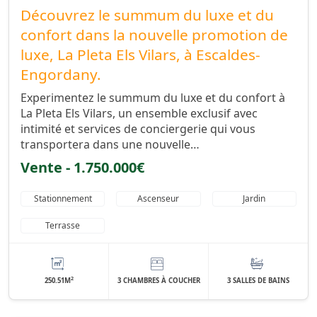
Découvrez le summum du luxe et du
confort dans la nouvelle promotion de
luxe, La Pleta Els Vilars, à Escaldes-
Engordany.
Experimentez le summum du luxe et du confort à
La Pleta Els Vilars, un ensemble exclusif avec
intimité et services de conciergerie qui vous
transportera dans une nouvelle…
Vente - 1.750.000€
Stationnement
Ascenseur
Jardin
Terrasse
2
250.51M
3 CHAMBRES À COUCHER
3 SALLES DE BAINS