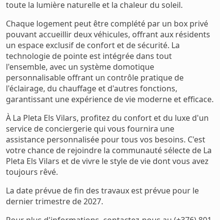
toute la lumière naturelle et la chaleur du soleil.
Chaque logement peut être complété par un box privé
pouvant accueillir deux véhicules, offrant aux résidents
un espace exclusif de confort et de sécurité. La
technologie de pointe est intégrée dans tout
l'ensemble, avec un système domotique
personnalisable offrant un contrôle pratique de
l'éclairage, du chauffage et d'autres fonctions,
garantissant une expérience de vie moderne et efficace.
À La Pleta Els Vilars, profitez du confort et du luxe d'un
service de conciergerie qui vous fournira une
assistance personnalisée pour tous vos besoins. C'est
votre chance de rejoindre la communauté sélecte de La
Pleta Els Vilars et de vivre le style de vie dont vous avez
toujours rêvé.
La date prévue de fin des travaux est prévue pour le
dernier trimestre de 2027.