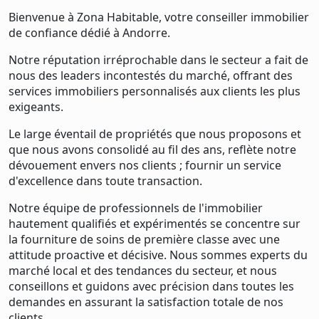
Bienvenue à Zona Habitable, votre conseiller immobilier
de confiance dédié à Andorre.
Notre réputation irréprochable dans le secteur a fait de
nous des leaders incontestés du marché, offrant des
services immobiliers personnalisés aux clients les plus
exigeants.
Le large éventail de propriétés que nous proposons et
que nous avons consolidé au fil des ans, reflète notre
dévouement envers nos clients ; fournir un service
d'excellence dans toute transaction.
Notre équipe de professionnels de l'immobilier
hautement qualifiés et expérimentés se concentre sur
la fourniture de soins de première classe avec une
attitude proactive et décisive. Nous sommes experts du
marché local et des tendances du secteur, et nous
conseillons et guidons avec précision dans toutes les
demandes en assurant la satisfaction totale de nos
clients.