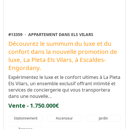
#13359
·
APPARTEMENT DANS ELS VILARS
Découvrez le summum du luxe et du
confort dans la nouvelle promotion de
luxe, La Pleta Els Vilars, à Escaldes-
Engordany.
Expérimentez le luxe et le confort ultimes à La Pleta
Els Vilars, un ensemble exclusif offrant intimité et
services de conciergerie qui vous transportera
dans une nouvelle…
Vente - 1.750.000€
Stationnement
Ascenseur
Jardin