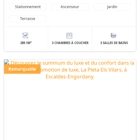
Stationnement
Ascenseur
Jardin
Terrasse
2
289.1M
3 CHAMBRES À COUCHER
3 SALLES DE BAINS
Remarquable