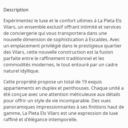
Description
Expérimentez le luxe et le confort ultimes à La Pleta Els
Vilars, un ensemble exclusif offrant intimité et services
de conciergerie qui vous transportera dans une
nouvelle dimension de sophistication à Escaldes. Avec
un emplacement privilégié dans le prestigieux quartier
des Vilars, cette nouvelle construction est la fusion
parfaite entre le raffinement traditionnel et les
commodités modernes, le tout entouré par un cadre
naturel idyllique.
Cette propriété propose un total de 19 exquis
appartements en duplex et penthouses. Chaque unité a
été conçue avec une attention méticuleuse aux détails
pour offrir un style de vie incomparable. Des vues
panoramiques impressionnantes à ses finitions haut de
gamme, La Pleta Els Vilars est une expression de luxe
raffiné et d'élégance intemporelle.