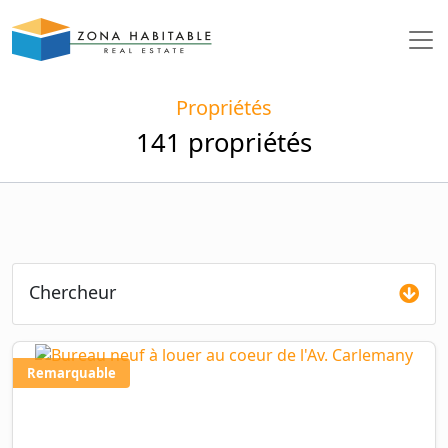
Propriétés
141 propriétés
Chercheur
Remarquable