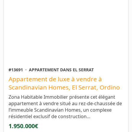
#13691
·
APPARTEMENT DANS EL SERRAT
Appartement de luxe à vendre à
Scandinavian Homes, El Serrat, Ordino
Zona Habitable Immobilier présente cet élégant
appartement à vendre situé au rez-de-chaussée de
l’immeuble Scandinavian Homes, un complexe
résidentiel exclusif de construction…
1.950.000€