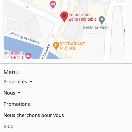
Menu
Propriétés
Nous
Promotions
Nous cherchons pour vous
Blog