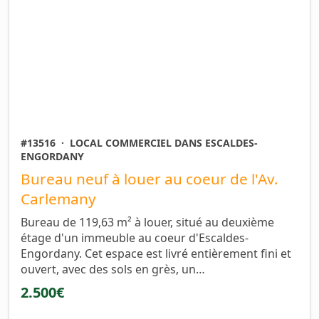
#13516
·
LOCAL COMMERCIEL DANS ESCALDES-
ENGORDANY
Bureau neuf à louer au coeur de l'Av.
Carlemany
Bureau de 119,63 m² à louer, situé au deuxième
étage d'un immeuble au coeur d'Escaldes-
Engordany. Cet espace est livré entièrement fini et
ouvert, avec des sols en grès, un…
2.500€