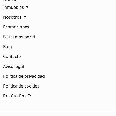
Inmuebles
Nosotros
Promociones
Buscamos por ti
Blog
Contacto
Aviso legal
Política de privacidad
Política de cookies
Es
-
Ca
-
En
-
Fr