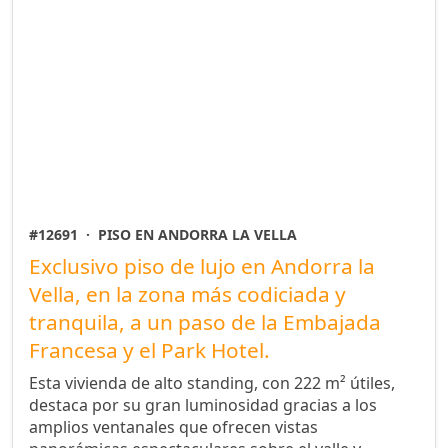
#12691
·
PISO EN ANDORRA LA VELLA
Exclusivo piso de lujo en Andorra la
Vella, en la zona más codiciada y
tranquila, a un paso de la Embajada
Francesa y el Park Hotel.
Esta vivienda de alto standing, con 222 m² útiles,
destaca por su gran luminosidad gracias a los
amplios ventanales que ofrecen vistas