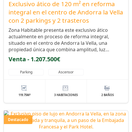
Exclusivo ático de 120 m² en reforma
integral en el centro de Andorra la Vella
con 2 parkings y 2 trasteros
Zona Habitable presenta este exclusivo ático
actualmente en proceso de reforma integral,
situado en el centro de Andorra la Vella, una
propiedad única que combina amplitud, luz…
Venta - 1.207.500€
Parking
Ascensor
2
119.75M
3 HABITACIONES
2 BAÑOS
Destacado