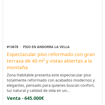
#13678
·
PISO EN ANDORRA LA VELLA
Espectacular piso reformado con gran
terraza de 40 m² y vistas abiertas a la
montaña
Zona Habitable presenta este espectacular piso
totalmente reformado con acabados modernos y
elegantes, pensado para quienes buscan confort,
luz natural y calidad de vida en un…
Venta - 645.000€