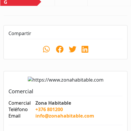
G
Compartir
Comercial
Comercial
Zona Habitable
Teléfono
+376 801200
Email
info@zonahabitable.com