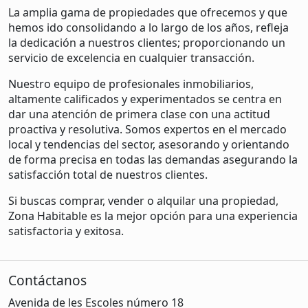
La amplia gama de propiedades que ofrecemos y que
hemos ido consolidando a lo largo de los años, refleja
la dedicación a nuestros clientes; proporcionando un
servicio de excelencia en cualquier transacción.
Nuestro equipo de profesionales inmobiliarios,
altamente calificados y experimentados se centra en
dar una atención de primera clase con una actitud
proactiva y resolutiva. Somos expertos en el mercado
local y tendencias del sector, asesorando y orientando
de forma precisa en todas las demandas asegurando la
satisfacción total de nuestros clientes.
Si buscas comprar, vender o alquilar una propiedad,
Zona Habitable es la mejor opción para una experiencia
satisfactoria y exitosa.
Contáctanos
Avenida de les Escoles número 18