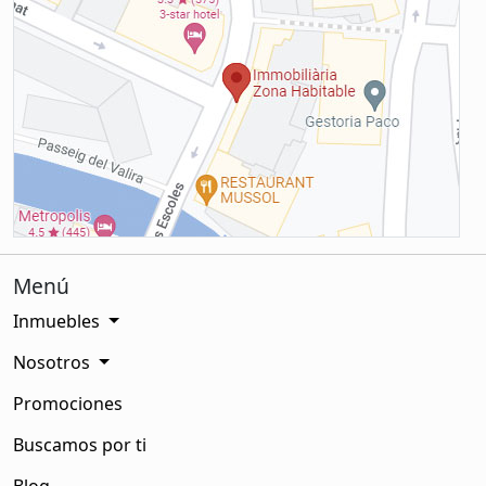
Menú
Inmuebles
Nosotros
Promociones
Buscamos por ti