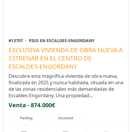
#13707
·
PISO EN ESCALDES-ENGORDANY
EXCLUSIVA VIVIENDA DE OBRA NUEVA A
ESTRENAR EN EL CENTRO DE
ESCALDES-ENGORDANY
Descubre esta magnífica vivienda de obra nueva,
finalizada en 2025 y nunca habitada, situada en una
de las zonas residenciales más demandadas de
Escaldes-Engordany. Una propiedad…
Venta - 874.000€
Parking
Ascensor