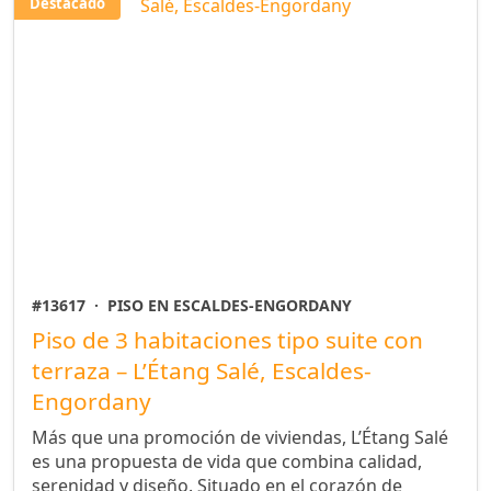
Destacado
#13617
·
PISO EN ESCALDES-ENGORDANY
Piso de 3 habitaciones tipo suite con
terraza – L’Étang Salé, Escaldes-
Engordany
Más que una promoción de viviendas, L’Étang Salé
es una propuesta de vida que combina calidad,
serenidad y diseño. Situado en el corazón de