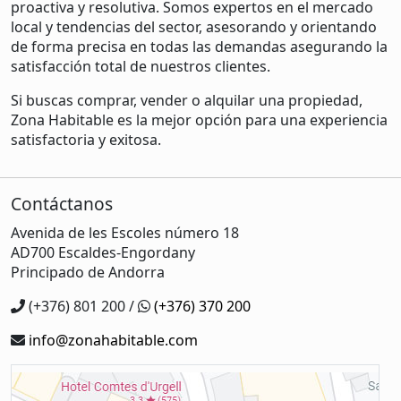
proactiva y resolutiva. Somos expertos en el mercado
local y tendencias del sector, asesorando y orientando
de forma precisa en todas las demandas asegurando la
satisfacción total de nuestros clientes.
Si buscas comprar, vender o alquilar una propiedad,
Zona Habitable es la mejor opción para una experiencia
satisfactoria y exitosa.
Contáctanos
Avenida de les Escoles número 18
AD700 Escaldes-Engordany
Principado de Andorra
(+376) 801 200 /
(+376) 370 200
info@zonahabitable.com