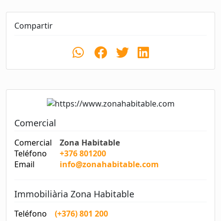
Compartir
Comercial
Comercial
Zona Habitable
Teléfono
+376 801200
Email
info@zonahabitable.com
Immobiliària Zona Habitable
Teléfono
(+376) 801 200