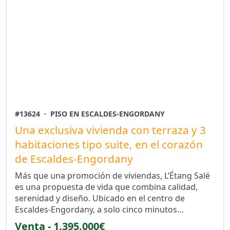
#13624
·
PISO EN ESCALDES-ENGORDANY
Una exclusiva vivienda con terraza y 3
habitaciones tipo suite, en el corazón
de Escaldes-Engordany
Más que una promoción de viviendas, L’Étang Salé
es una propuesta de vida que combina calidad,
serenidad y diseño. Ubicado en el centro de
Escaldes-Engordany, a solo cinco minutos…
Venta - 1.395.000€