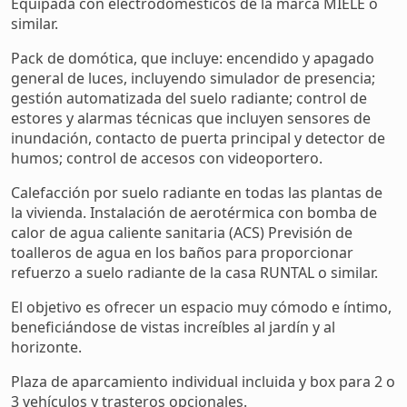
Equipada con electrodomésticos de la marca MIELE o
similar.
Pack de domótica, que incluye: encendido y apagado
general de luces, incluyendo simulador de presencia;
gestión automatizada del suelo radiante; control de
estores y alarmas técnicas que incluyen sensores de
inundación, contacto de puerta principal y detector de
humos; control de accesos con videoportero.
Calefacción por suelo radiante en todas las plantas de
la vivienda. Instalación de aerotérmica con bomba de
calor de agua caliente sanitaria (ACS) Previsión de
toalleros de agua en los baños para proporcionar
refuerzo a suelo radiante de la casa RUNTAL o similar.
El objetivo es ofrecer un espacio muy cómodo e íntimo,
beneficiándose de vistas increíbles al jardín y al
horizonte.
Plaza de aparcamiento individual incluida y box para 2 o
3 vehículos y trasteros opcionales.