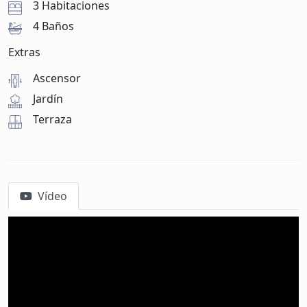
3 Habitaciones
4 Baños
Extras
Ascensor
Jardín
Terraza
Vídeo