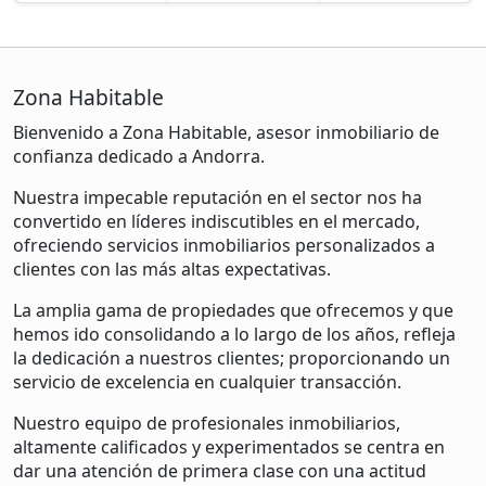
Zona Habitable
Bienvenido a Zona Habitable, asesor inmobiliario de
confianza dedicado a Andorra.
Nuestra impecable reputación en el sector nos ha
convertido en líderes indiscutibles en el mercado,
ofreciendo servicios inmobiliarios personalizados a
clientes con las más altas expectativas.
La amplia gama de propiedades que ofrecemos y que
hemos ido consolidando a lo largo de los años, refleja
la dedicación a nuestros clientes; proporcionando un
servicio de excelencia en cualquier transacción.
Nuestro equipo de profesionales inmobiliarios,
altamente calificados y experimentados se centra en
dar una atención de primera clase con una actitud