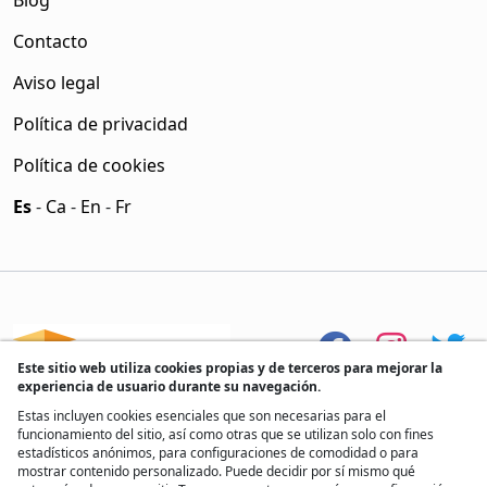
Blog
Contacto
Aviso legal
Política de privacidad
Política de cookies
Es
-
Ca
-
En
-
Fr
Este sitio web utiliza cookies propias y de terceros para mejorar la
experiencia de usuario durante su navegación.
Estas incluyen cookies esenciales que son necesarias para el
funcionamiento del sitio, así como otras que se utilizan solo con fines
estadísticos anónimos, para configuraciones de comodidad o para
mostrar contenido personalizado. Puede decidir por sí mismo qué