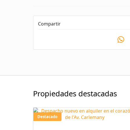
Compartir
Propiedades destacadas
Destacado