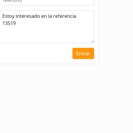
Enviar