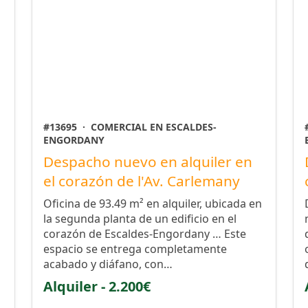
#13695
·
COMERCIAL EN ESCALDES-
ENGORDANY
Despacho nuevo en alquiler en
el corazón de l'Av. Carlemany
Oficina de 93.49 m² en alquiler, ubicada en
la segunda planta de un edificio en el
corazón de Escaldes-Engordany … Este
espacio se entrega completamente
acabado y diáfano, con…
Alquiler - 2.200€