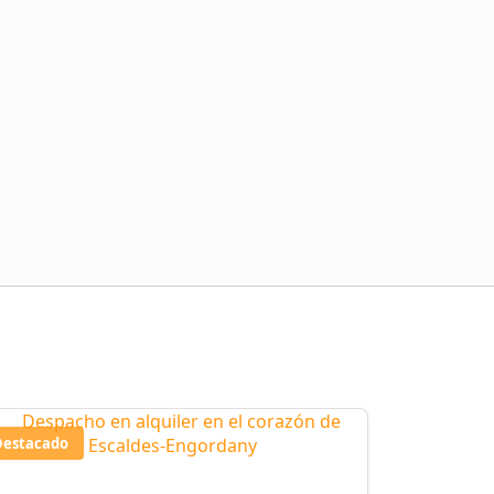
Destacado