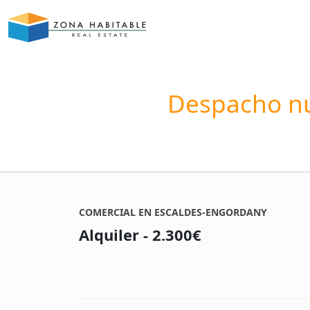
Despacho nu
COMERCIAL EN ESCALDES-ENGORDANY
Alquiler - 2.300€