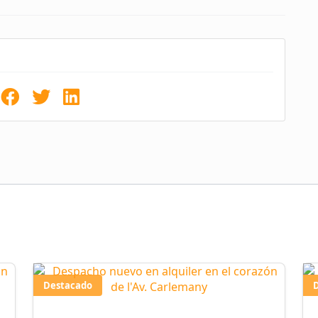
Destacado