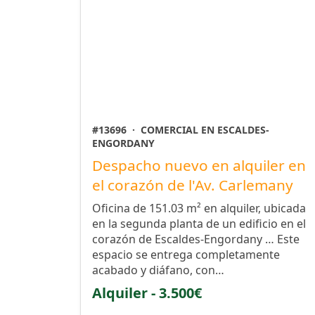
#13696
·
COMERCIAL EN ESCALDES-
ENGORDANY
Despacho nuevo en alquiler en
el corazón de l'Av. Carlemany
Oficina de 151.03 m² en alquiler, ubicada
en la segunda planta de un edificio en el
corazón de Escaldes-Engordany … Este
espacio se entrega completamente
acabado y diáfano, con…
Alquiler - 3.500€