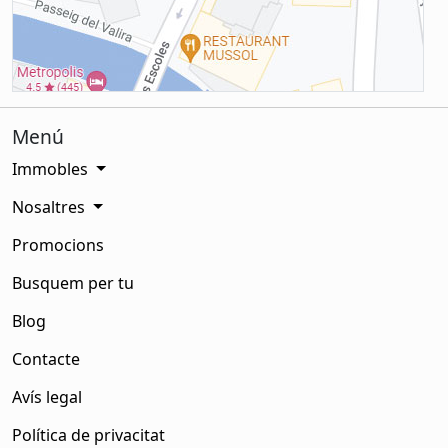
Menú
Immobles
Nosaltres
Promocions
Busquem per tu
Blog
Contacte
Avís legal
Política de privacitat