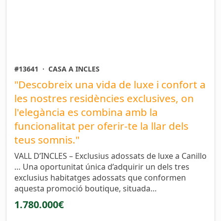
#13641
·
CASA A INCLES
"Descobreix una vida de luxe i confort a
les nostres residències exclusives, on
l'elegància es combina amb la
funcionalitat per oferir-te la llar dels
teus somnis."
VALL D’INCLES – Exclusius adossats de luxe a Canillo
… Una oportunitat única d’adquirir un dels tres
exclusius habitatges adossats que conformen
aquesta promoció boutique, situada…
1.780.000€