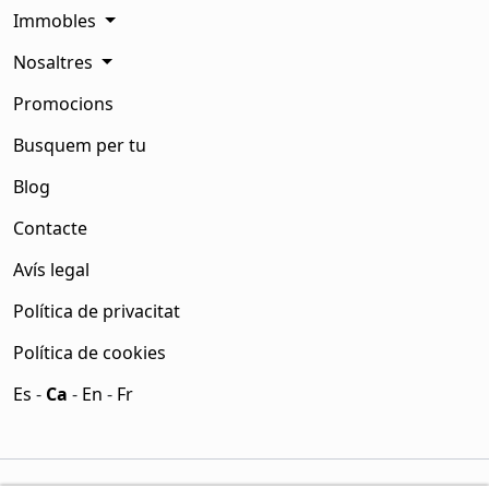
Immobles
Nosaltres
Promocions
Busquem per tu
Blog
Contacte
Avís legal
Política de privacitat
Política de cookies
Es
-
Ca
-
En
-
Fr