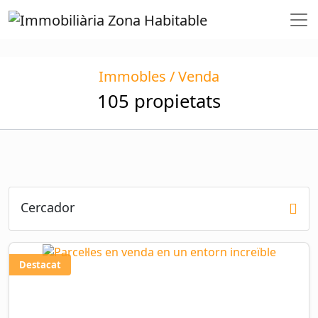
Immobles / Venda
105 propietats
Cercador
Destacat