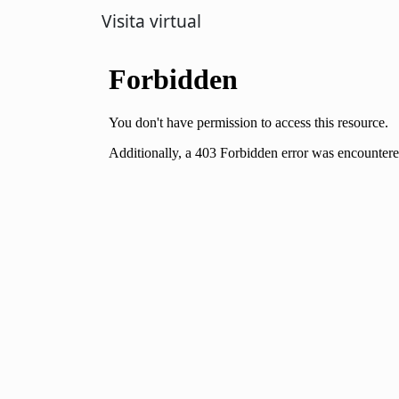
Visita virtual