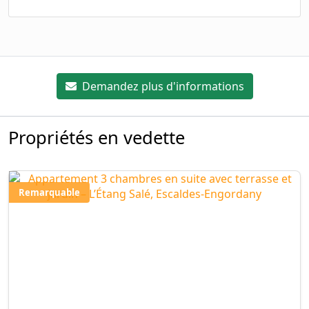
Demandez plus d'informations
Propriétés en vedette
Remarquable