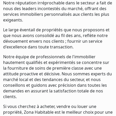
Notre réputation irréprochable dans le secteur a fait de
nous des leaders incontestés du marché, offrant des
services immobiliers personnalisés aux clients les plus
exigeants.
Le large éventail de propriétés que nous proposons et
que nous avons consolidé au fil des ans, reflète notre
dévouement envers nos clients ; fournir un service
d'excellence dans toute transaction.
Notre équipe de professionnels de l'immobilier
hautement qualifiés et expérimentés se concentre sur
la fourniture de soins de première classe avec une
attitude proactive et décisive. Nous sommes experts du
marché local et des tendances du secteur, et nous
conseillons et guidons avec précision dans toutes les
demandes en assurant la satisfaction totale de nos
clients.
Si vous cherchez à acheter, vendre ou louer une
propriété, Zona Habitable est le meilleur choix pour une