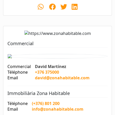
Commercial
Commercial
David Martínez
Téléphone
+376 375000
Email
david@zonahabitable.com
Immobiliària Zona Habitable
Téléphone
(+376) 801 200
Email
info@zonahabitable.com