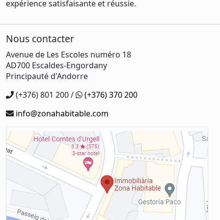
expérience satisfaisante et réussie.
Nous contacter
Avenue de Les Escoles numéro 18
AD700 Escaldes-Engordany
Principauté d'Andorre
(+376) 801 200 /
(+376) 370 200
info@zonahabitable.com