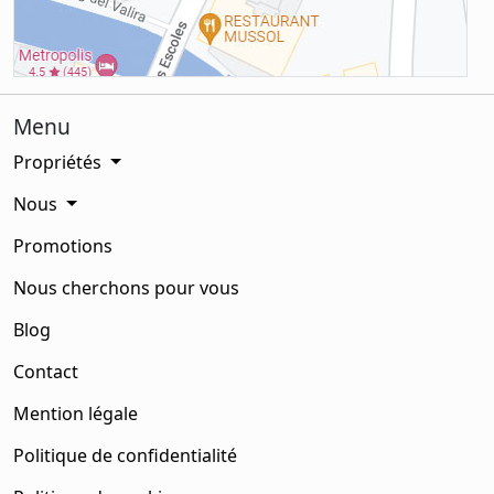
Menu
Propriétés
Nous
Promotions
Nous cherchons pour vous
Blog
Contact
Mention légale
Politique de confidentialité