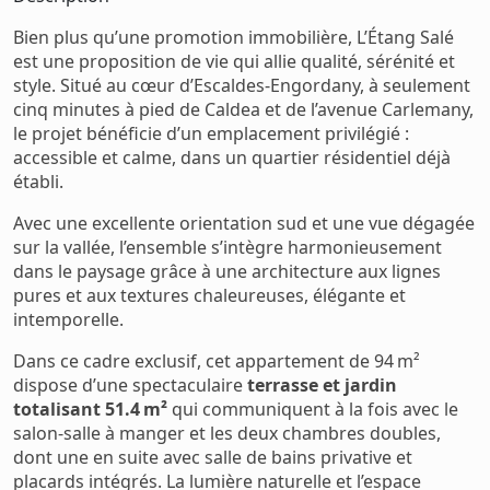
Bien plus qu’une promotion immobilière, L’Étang Salé
est une proposition de vie qui allie qualité, sérénité et
style. Situé au cœur d’Escaldes-Engordany, à seulement
cinq minutes à pied de Caldea et de l’avenue Carlemany,
le projet bénéficie d’un emplacement privilégié :
accessible et calme, dans un quartier résidentiel déjà
établi.
Avec une excellente orientation sud et une vue dégagée
sur la vallée, l’ensemble s’intègre harmonieusement
dans le paysage grâce à une architecture aux lignes
pures et aux textures chaleureuses, élégante et
intemporelle.
Dans ce cadre exclusif, cet appartement de 94 m²
dispose d’une spectaculaire
terrasse et jardin
totalisant 51.4 m²
qui communiquent à la fois avec le
salon-salle à manger et les deux chambres doubles,
dont une en suite avec salle de bains privative et
placards intégrés. La lumière naturelle et l’espace