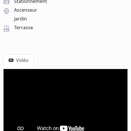
Stationnement
Ascenseur
Jardin
Terrasse
Vidéo