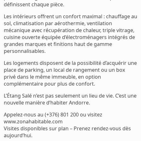
définissent chaque pièce.
Les intérieurs offrent un confort maximal : chauffage au
sol, climatisation par aérothermie, ventilation
mécanique avec récupération de chaleur, triple vitrage,
cuisine ouverte équipée d’électroménagers intégrés de
grandes marques et finitions haut de gamme
personnalisables.
Les logements disposent de la possibilité d’acquérir une
place de parking, un local de rangement ou un box
privé dans le même immeuble, en option
complémentaire pour plus de confort.
L’Étang Salé n’est pas seulement un lieu de vie. C’est une
nouvelle manière d’habiter Andorre.
Appelez-nous au (+376) 801 200 ou visitez
www.zonahabitable.com
Visites disponibles sur plan – Prenez rendez-vous dès
aujourd’hui.