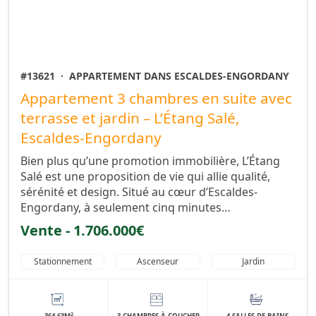
#13621
·
APPARTEMENT DANS ESCALDES-ENGORDANY
Appartement 3 chambres en suite avec
terrasse et jardin – L’Étang Salé,
Escaldes-Engordany
Bien plus qu’une promotion immobilière, L’Étang
Salé est une proposition de vie qui allie qualité,
sérénité et design. Situé au cœur d’Escaldes-
Engordany, à seulement cinq minutes…
Vente - 1.706.000€
Stationnement
Ascenseur
Jardin
2