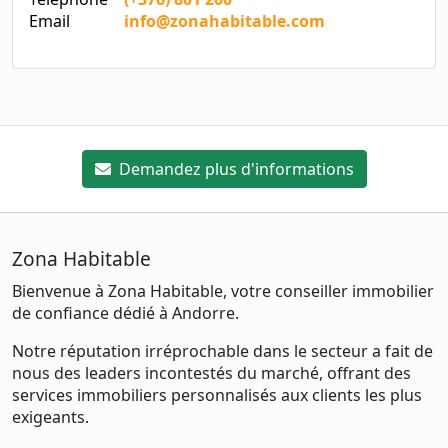
Email
info@zonahabitable.com
Demandez plus d'informations
Zona Habitable
Bienvenue à Zona Habitable, votre conseiller immobilier
de confiance dédié à Andorre.
Notre réputation irréprochable dans le secteur a fait de
nous des leaders incontestés du marché, offrant des
services immobiliers personnalisés aux clients les plus
exigeants.