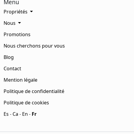
Menu
Propriétés
Nous
Promotions
Nous cherchons pour vous
Blog
Contact
Mention légale
Politique de confidentialité
Politique de cookies
Es
-
Ca
-
En
-
Fr