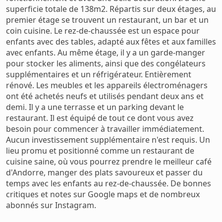
superficie totale de 138m2. Répartis sur deux étages, au
premier étage se trouvent un restaurant, un bar et un
coin cuisine. Le rez-de-chaussée est un espace pour
enfants avec des tables, adapté aux fêtes et aux familles
avec enfants. Au même étage, il y a un garde-manger
pour stocker les aliments, ainsi que des congélateurs
supplémentaires et un réfrigérateur. Entièrement
rénové. Les meubles et les appareils électroménagers
ont été achetés neufs et utilisés pendant deux ans et
demi. Il y a une terrasse et un parking devant le
restaurant. Il est équipé de tout ce dont vous avez
besoin pour commencer à travailler immédiatement.
Aucun investissement supplémentaire n'est requis. Un
lieu promu et positionné comme un restaurant de
cuisine saine, où vous pourrez prendre le meilleur café
d'Andorre, manger des plats savoureux et passer du
temps avec les enfants au rez-de-chaussée. De bonnes
critiques et notes sur Google maps et de nombreux
abonnés sur Instagram.