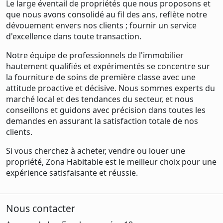
Le large éventail de propriétés que nous proposons et
que nous avons consolidé au fil des ans, reflète notre
dévouement envers nos clients ; fournir un service
d'excellence dans toute transaction.
Notre équipe de professionnels de l'immobilier
hautement qualifiés et expérimentés se concentre sur
la fourniture de soins de première classe avec une
attitude proactive et décisive. Nous sommes experts du
marché local et des tendances du secteur, et nous
conseillons et guidons avec précision dans toutes les
demandes en assurant la satisfaction totale de nos
clients.
Si vous cherchez à acheter, vendre ou louer une
propriété, Zona Habitable est le meilleur choix pour une
expérience satisfaisante et réussie.
Nous contacter