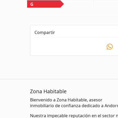
G
Compartir
Zona Habitable
Bienvenido a Zona Habitable, asesor
inmobiliario de confianza dedicado a Andor
Nuestra impecable reputación en el sector 