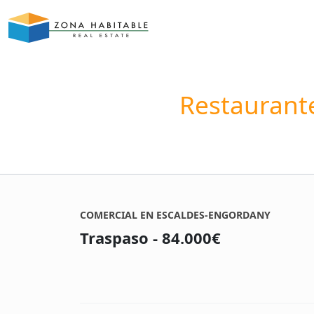
Restaurant
COMERCIAL EN ESCALDES-ENGORDANY
Traspaso - 84.000€