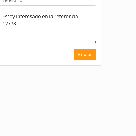
Enviar