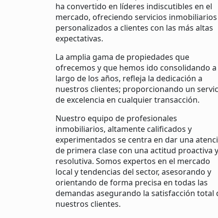
ha convertido en líderes indiscutibles en el
mercado, ofreciendo servicios inmobiliarios
personalizados a clientes con las más altas
expectativas.
La amplia gama de propiedades que
ofrecemos y que hemos ido consolidando a 
largo de los años, refleja la dedicación a
nuestros clientes; proporcionando un servic
de excelencia en cualquier transacción.
Nuestro equipo de profesionales
inmobiliarios, altamente calificados y
experimentados se centra en dar una atenc
de primera clase con una actitud proactiva 
resolutiva. Somos expertos en el mercado
local y tendencias del sector, asesorando y
orientando de forma precisa en todas las
demandas asegurando la satisfacción total 
nuestros clientes.