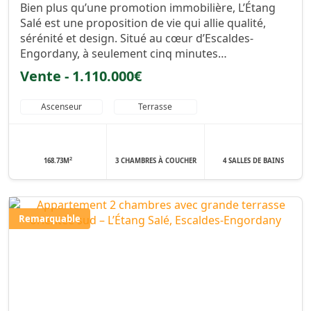
Bien plus qu’une promotion immobilière, L’Étang
Salé est une proposition de vie qui allie qualité,
sérénité et design. Situé au cœur d’Escaldes-
Engordany, à seulement cinq minutes…
Vente - 1.110.000€
Ascenseur
Terrasse
2
168.73M
3 CHAMBRES À COUCHER
4 SALLES DE BAINS
Remarquable