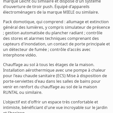
marque Leicht ou similaire et dispose d'un système
d'ouverture de tiroir push. Équipé d'appareils
électroménagers de la marque MIELE ou similaire.
Pack domotique, qui comprend : allumage et extinction
général des lumières, y compris simulateur de présence
; gestion automatisée du plancher radiant ; contrôle
des stores et alarmes techniques comprenant des
capteurs d'inondation, un contact de porte principale et
un détecteur de fumée ; contrôle d'accès avec
interphone vidéo.
Chauffage au sol à tous les étages de la maison.
Installation aérothermique avec une pompe à chaleur
pour l'eau chaude sanitaire (ECS) Mise à disposition de
porte-serviettes d'eau dans les salles de bains pour
venir en renfort du chauffage au sol de la maison
RUNTAL ou similaire.
L'objectif est d'offrir un espace très confortable et
intimiste, bénéficiant d'une vue incroyable sur le jardin