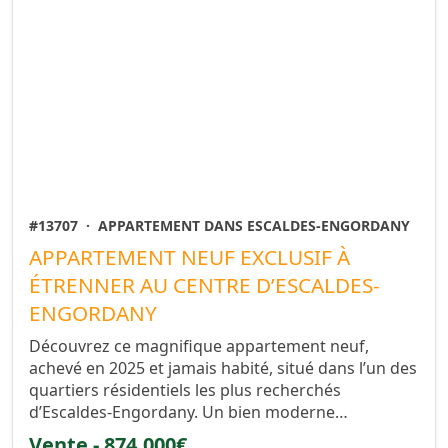
#13707
·
APPARTEMENT DANS ESCALDES-ENGORDANY
APPARTEMENT NEUF EXCLUSIF À
ÉTRENNER AU CENTRE D’ESCALDES-
ENGORDANY
Découvrez ce magnifique appartement neuf,
achevé en 2025 et jamais habité, situé dans l’un des
quartiers résidentiels les plus recherchés
d’Escaldes-Engordany. Un bien moderne…
Vente - 874.000€