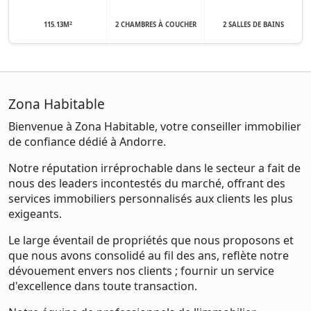
2
115.13M
2 CHAMBRES À COUCHER
2 SALLES DE BAINS
Zona Habitable
Bienvenue à Zona Habitable, votre conseiller immobilier
de confiance dédié à Andorre.
Notre réputation irréprochable dans le secteur a fait de
nous des leaders incontestés du marché, offrant des
services immobiliers personnalisés aux clients les plus
exigeants.
Le large éventail de propriétés que nous proposons et
que nous avons consolidé au fil des ans, reflète notre
dévouement envers nos clients ; fournir un service
d'excellence dans toute transaction.