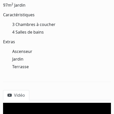
2
97m
Jardin
Caractéristiques
3 Chambres à coucher
4 Salles de bains
Extras
Ascenseur
Jardin
Terrasse
Vidéo