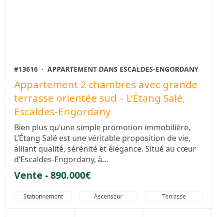
#13616
·
APPARTEMENT DANS ESCALDES-ENGORDANY
Appartement 2 chambres avec grande
terrasse orientée sud – L’Étang Salé,
Escaldes-Engordany
Bien plus qu’une simple promotion immobilière,
L’Étang Salé est une véritable proposition de vie,
alliant qualité, sérénité et élégance. Situé au cœur
d’Escaldes-Engordany, à…
Vente - 890.000€
Stationnement
Ascenseur
Terrasse