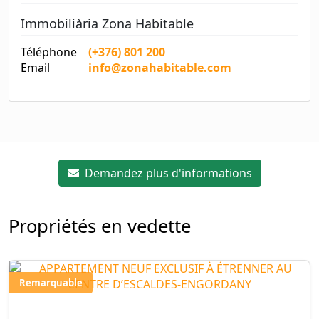
Immobiliària Zona Habitable
Téléphone
(+376) 801 200
Email
info@zonahabitable.com
Demandez plus d'informations
Propriétés en vedette
Remarquable