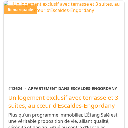
Remarquable
#13624
·
APPARTEMENT DANS ESCALDES-ENGORDANY
Un logement exclusif avec terrasse et 3
suites, au cœur d’Escaldes-Engordany
Plus qu’un programme immobilier, L’Étang Salé est
une véritable proposition de vie, alliant qualité,
sérénité et design. Situé au centre d’Escaldes-