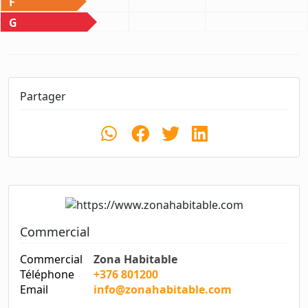
F
G
Partager
Commercial
Commercial
Zona Habitable
Téléphone
+376 801200
Email
info@zonahabitable.com