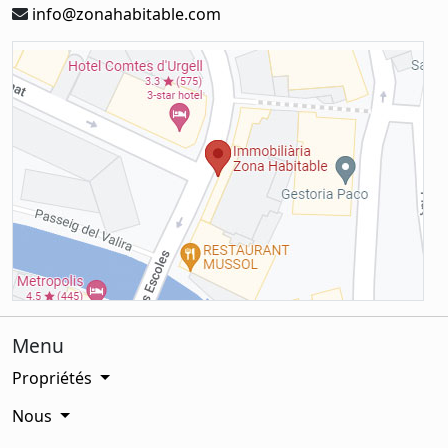
info@zonahabitable.com
Menu
Propriétés
Nous