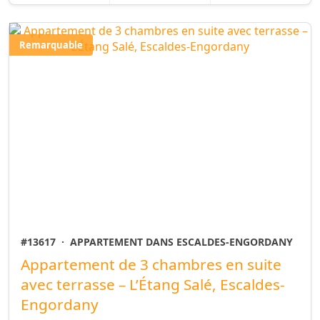
Remarquable
#13617
·
APPARTEMENT DANS ESCALDES-ENGORDANY
Appartement de 3 chambres en suite
avec terrasse – L’Étang Salé, Escaldes-
Engordany