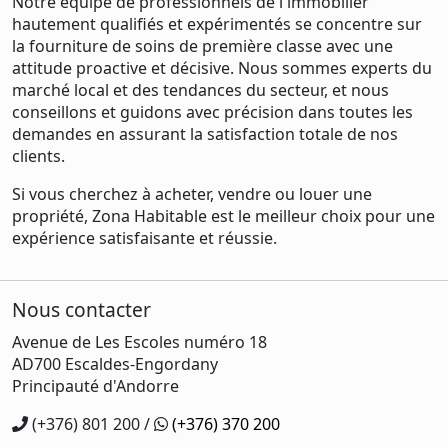
Notre équipe de professionnels de l'immobilier
hautement qualifiés et expérimentés se concentre sur
la fourniture de soins de première classe avec une
attitude proactive et décisive. Nous sommes experts du
marché local et des tendances du secteur, et nous
conseillons et guidons avec précision dans toutes les
demandes en assurant la satisfaction totale de nos
clients.
Si vous cherchez à acheter, vendre ou louer une
propriété, Zona Habitable est le meilleur choix pour une
expérience satisfaisante et réussie.
Nous contacter
Avenue de Les Escoles numéro 18
AD700 Escaldes-Engordany
Principauté d'Andorre
(+376) 801 200 /
(+376) 370 200