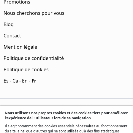
Promotions
Nous cherchons pour vous
Blog
Contact
Mention légale
Politique de confidentialité
Politique de cookies
Es
-
Ca
-
En
-
Fr
Nous utilisons nos propres cookies et des cookies tiers pour améliorer
l'expérience de l'utilisateur lors de sa navigation.
Il s'agit notamment des cookies essentiels nécessaires au fonctionnement
du site, ainsi que d'autres qui ne sont utilisés qu'à des fins statistiques