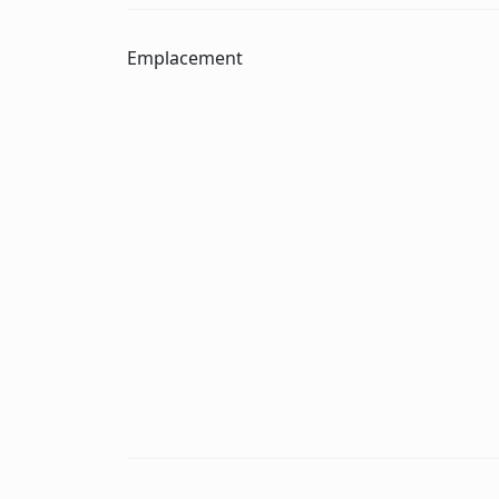
Emplacement