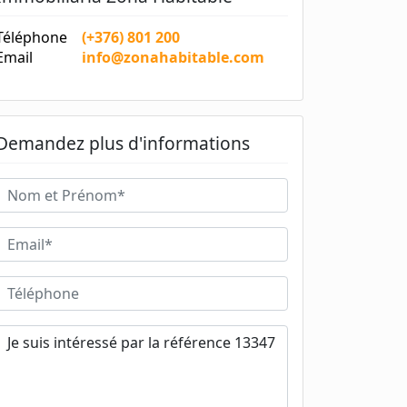
Téléphone
(+376) 801 200
Email
info@zonahabitable.com
Demandez plus d'informations