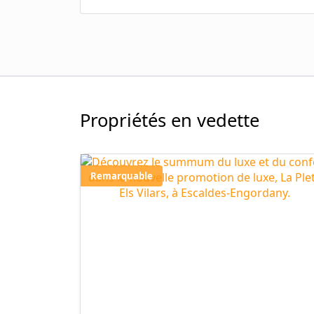
Propriétés en vedette
Remarquable